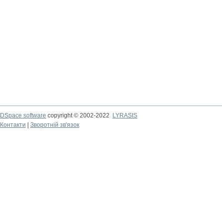
DSpace software
copyright © 2002-2022
LYRASIS
Контакти
|
Зворотній зв'язок