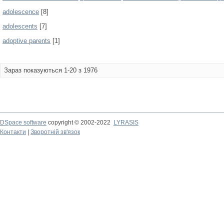
adolescence
[8]
adolescents
[7]
adoptive parents
[1]
Зараз показуються 1-20 з 1976
DSpace software
copyright © 2002-2022
LYRASIS
Контакти
|
Зворотній зв'язок