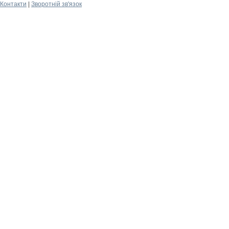
Контакти
|
Зворотній зв'язок