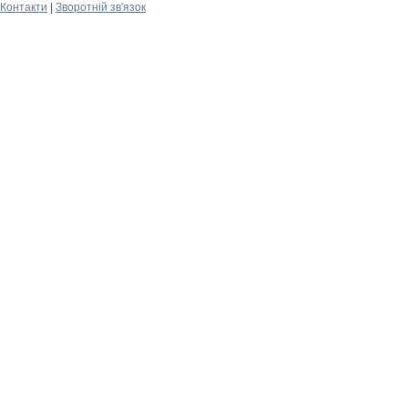
Контакти
|
Зворотній зв'язок