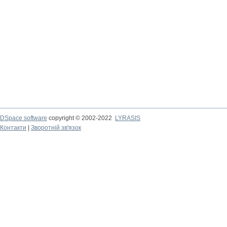
DSpace software
copyright © 2002-2022
LYRASIS
Контакти
|
Зворотній зв'язок