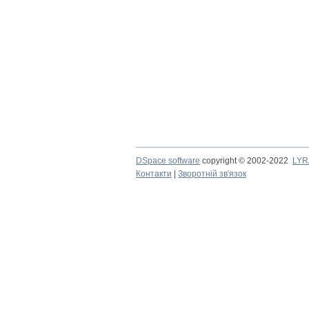
DSpace software
copyright © 2002-2022
LYR
Контакти
|
Зворотній зв'язок