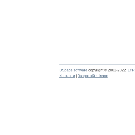
DSpace software
copyright © 2002-2022
LYR
Контакти
|
Зворотній зв'язок