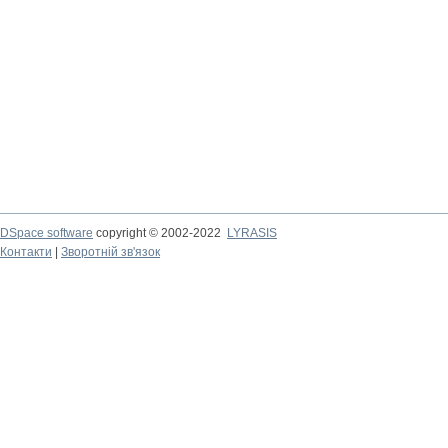
DSpace software
copyright © 2002-2022
LYRASIS
Контакти
|
Зворотній зв'язок