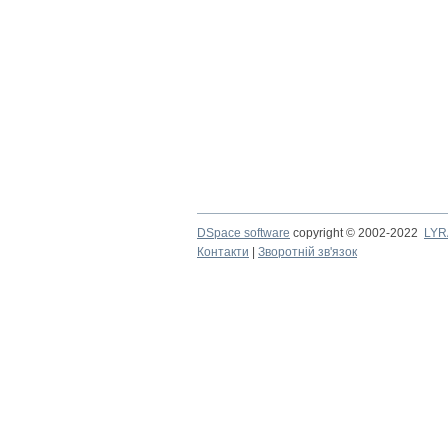
DSpace software
copyright © 2002-2022
LYR
Контакти
|
Зворотній зв'язок