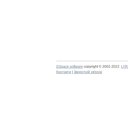
DSpace software
copyright © 2002-2022
LYR
Контакти
|
Зворотній зв'язок