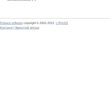
DSpace software
copyright © 2002-2022
LYRASIS
Контакти
|
Зворотній зв'язок