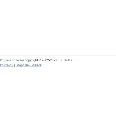
DSpace software
copyright © 2002-2022
LYRASIS
Контакти
|
Зворотній зв'язок