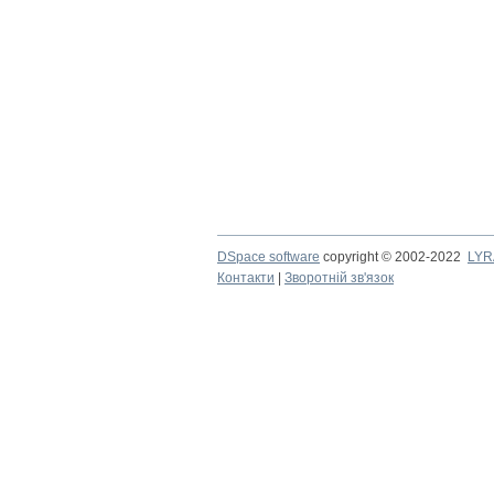
DSpace software
copyright © 2002-2022
LYR
Контакти
|
Зворотній зв'язок