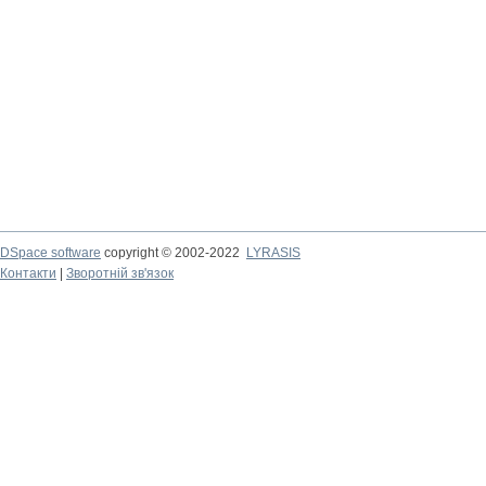
DSpace software
copyright © 2002-2022
LYRASIS
Контакти
|
Зворотній зв'язок