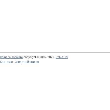
DSpace software
copyright © 2002-2022
LYRASIS
Контакти
|
Зворотній зв'язок