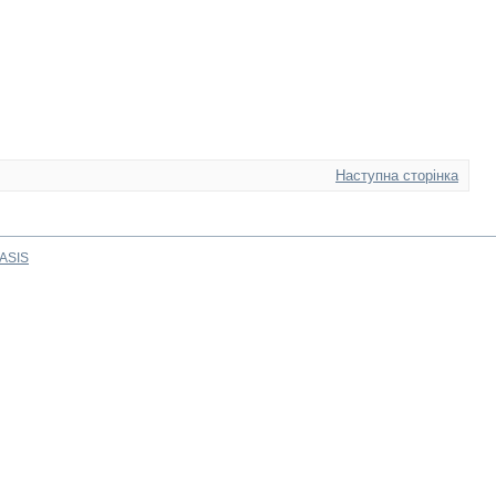
Наступна сторінка
ASIS