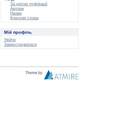
За датою публікації
Автори
Назви
Ключові слова
Мій профіль
Увійти
Зареєструватися
Theme by