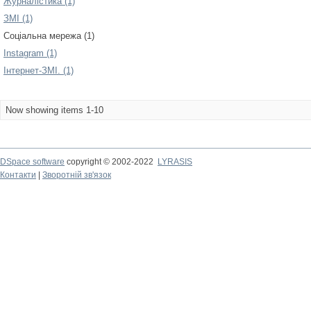
Журналістика (1)
ЗМІ (1)
Соціальна мережа (1)
Іnstagram (1)
Інтернет-ЗМІ. (1)
Now showing items 1-10
DSpace software
copyright © 2002-2022
LYRASIS
Контакти
|
Зворотній зв'язок