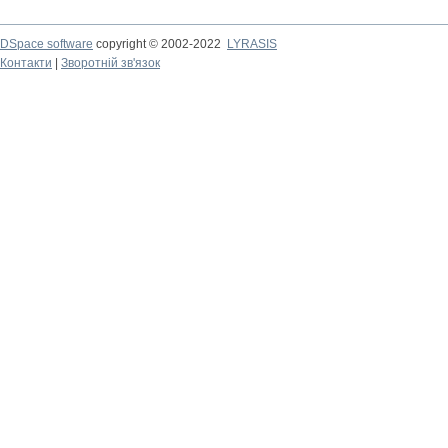
DSpace software
copyright © 2002-2022
LYRASIS
Контакти
|
Зворотній зв'язок