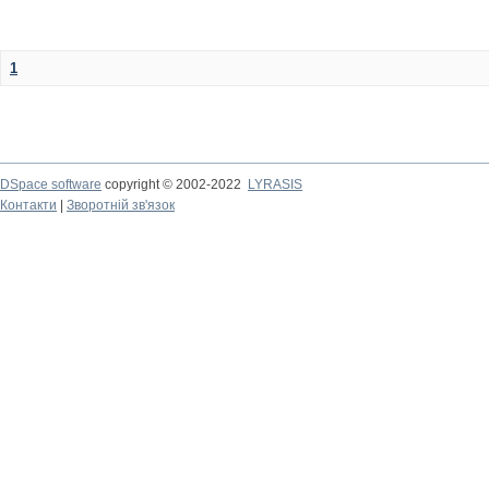
1
DSpace software
copyright © 2002-2022
LYRASIS
Контакти
|
Зворотній зв'язок