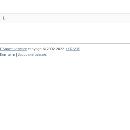
1
DSpace software
copyright © 2002-2022
LYRASIS
Контакти
|
Зворотній зв'язок