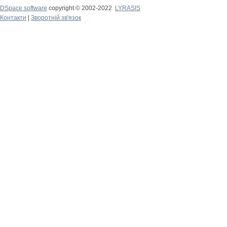
DSpace software
copyright © 2002-2022
LYRASIS
Контакти
|
Зворотній зв'язок