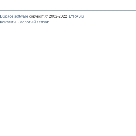
DSpace software
copyright © 2002-2022
LYRASIS
Контакти
|
Зворотній зв'язок