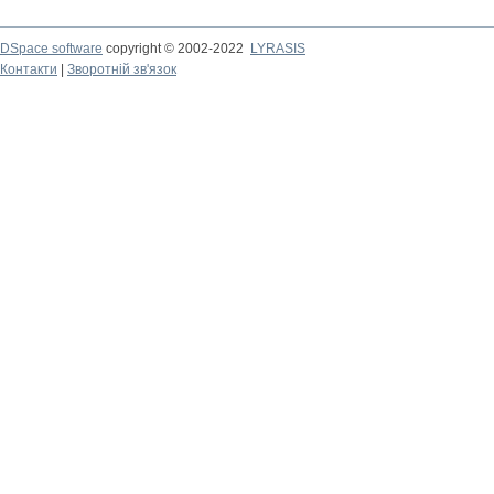
DSpace software
copyright © 2002-2022
LYRASIS
Контакти
|
Зворотній зв'язок