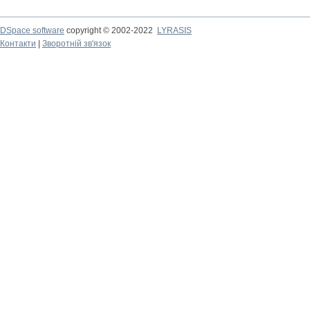
DSpace software
copyright © 2002-2022
LYRASIS
Контакти
|
Зворотній зв'язок