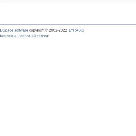
DSpace software
copyright © 2002-2022
LYRASIS
Контакти
|
Зворотній зв'язок