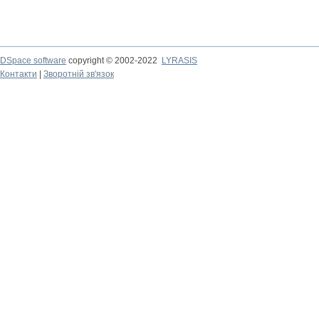
DSpace software
copyright © 2002-2022
LYRASIS
Контакти
|
Зворотній зв'язок