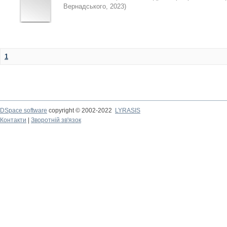
Вернадського
,
2023
)
1
DSpace software
copyright © 2002-2022
LYRASIS
Контакти
|
Зворотній зв'язок