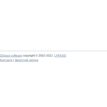
DSpace software
copyright © 2002-2022
LYRASIS
Контакти
|
Зворотній зв'язок